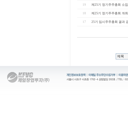
19
제25기 정기주주총회 소
18
제25기 정기주주총회 개최
17
25기 임시주주총회 결과 