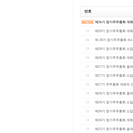
번호
제36기 정기주주총회 개최
31
제29기 정기주주총회 개
30
제 28기 정기주주총회 의
29
제28기 정기주주총회 소
28
제28기 정기주주총회 개최
27
제27기 정기주주총회 결
26
제27기 정기주주총회 소
25
제27기 주주총회 개최의 
24
제26기 정기주주총회 결
23
제26기 정기주주총회 소집
22
제26기 정기주주총회 소
21
제26기 정기주주총회 개최
20
제25기 정기주주총회 결